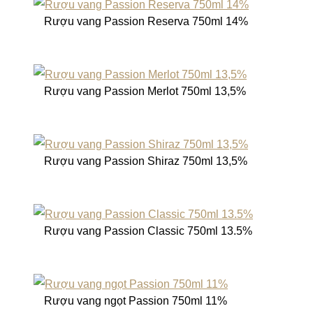
Rượu vang Passion Reserva 750ml 14%
Rượu vang Passion Merlot 750ml 13,5%
Rượu vang Passion Shiraz 750ml 13,5%
Rượu vang Passion Classic 750ml 13.5%
Rượu vang ngọt Passion 750ml 11%