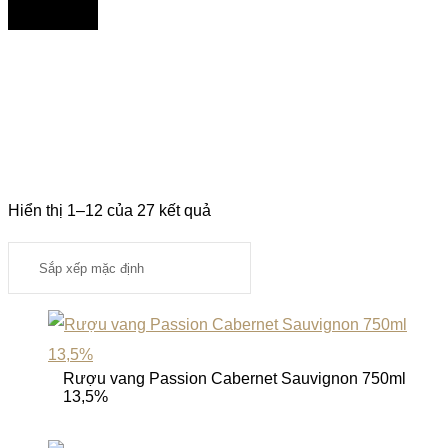
Hiển thị 1–12 của 27 kết quả
Rượu vang Passion Cabernet Sauvignon 750ml
13,5%