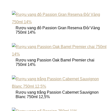
Rượu vang đỏ Passion Gran Reserva Đỏ/ Vàng
750ml 14%
Rượu vang Passion Oak Barrel Premier chai
750ml 14%
Rượu vang trắng Passion Cabernet Sauvignon
Blanc 750ml 12,5%