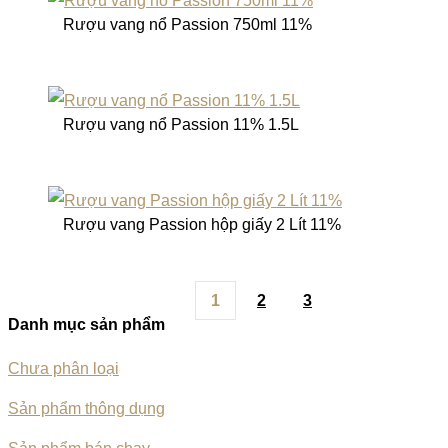
Rượu vang nổ Passion 750ml 11%
Rượu vang nổ Passion 11% 1.5L
Rượu vang Passion hộp giấy 2 Lít 11%
1
2
3
Danh mục sản phẩm
Chưa phân loại
Sản phẩm thông dụng