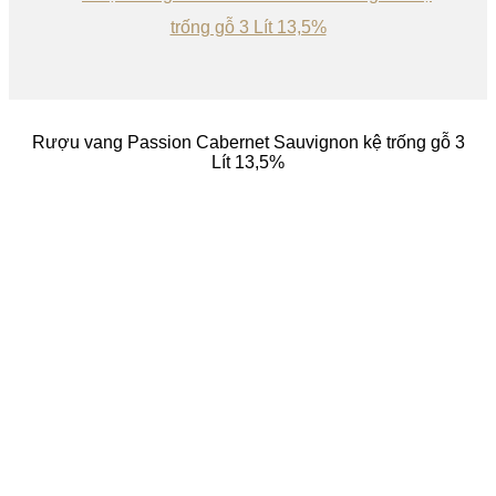
Rượu vang Passion Cabernet Sauvignon kệ trống gỗ 3
Lít 13,5%