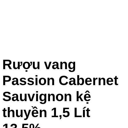
Rượu vang
Passion Cabernet
Sauvignon kệ
thuyền 1,5 Lít