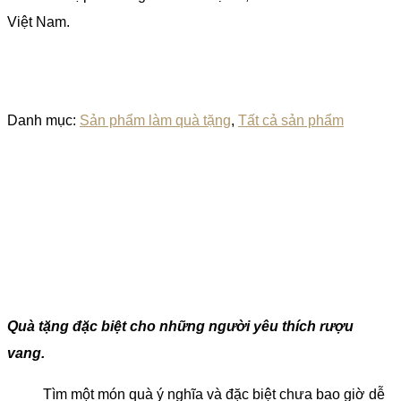
Việt Nam.
Danh mục:
Sản phẩm làm quà tặng
,
Tất cả sản phẩm
Quà tặng đặc biệt cho những người yêu thích rượu
vang.
Tìm một món quà ý nghĩa và đặc biệt chưa bao giờ dễ