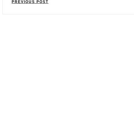
PREVIOUS POST