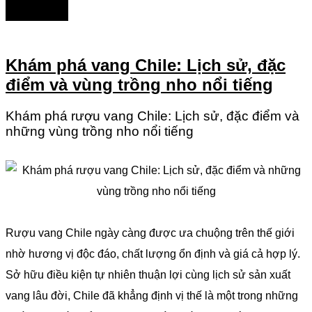
Khám phá vang Chile: Lịch sử, đặc
điểm và vùng trồng nho nổi tiếng
Khám phá rượu vang Chile: Lịch sử, đặc điểm và
những vùng trồng nho nổi tiếng
Rượu vang Chile ngày càng được ưa chuộng trên thế giới
nhờ hương vị độc đáo, chất lượng ổn định và giá cả hợp lý.
Sở hữu điều kiện tự nhiên thuận lợi cùng lịch sử sản xuất
vang lâu đời, Chile đã khẳng định vị thế là một trong những